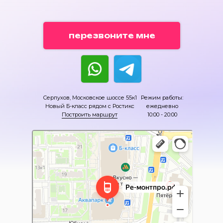
перезвоните мне
Серпухов, Московское шоссе 55к1
Режим работы:
Новый Б-класс рядом с Ростикс
ежедневно
Построить маршрут
10:00 - 20:00