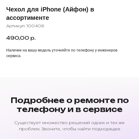
Чехол для iPhone (Айфон) в
ассортименте
Артикул:
100406
490,00
р.
Наличие на вашу модель уточняйте по телефону у инженеров
сервиса.
Подробнее о ремонте по
телефону и в сервисе
Существует множество решений одних и тех же
проблем. Звоните, чтобы найти подходящее