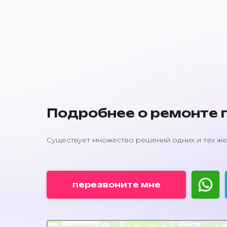
Подробнее о ремонте п
Существует множество решений одних и тех же
перезвоните мне