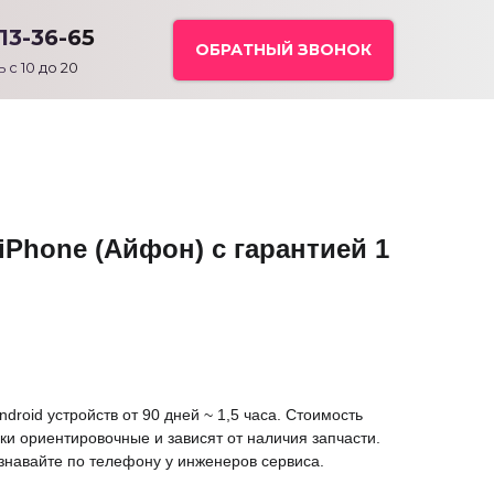
113-36-65
ОБРАТНЫЙ ЗВОНОК
 с 10 до 20
iPhone (Айфон) с гарантией 1
ndroid устройств от 90 дней ~ 1,5 часа. Стоимость
ки ориентировочные и зависят от наличия запчасти.
знавайте по телефону у инженеров сервиса.