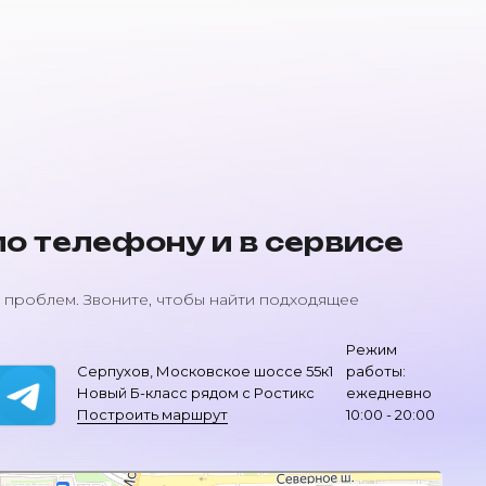
о телефону и в сервисе
 проблем. Звоните, чтобы найти подходящее
Режим
Серпухов, Московское шоссе 55к1
работы:
Новый Б-класс рядом с Ростикс
ежедневно
Построить маршрут
10:00 - 20:00