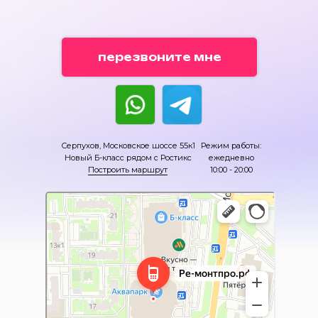
перезвоните мне
Серпухов, Московское шоссе 55к1
Режим работы:
Новый Б-класс рядом с Ростикс
ежедневно
Построить маршрут
10:00 - 20:00