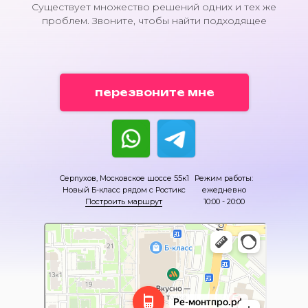
Существует множество решений одних и тех же
проблем. Звоните, чтобы найти подходящее
перезвоните мне
Серпухов, Московское шоссе 55к1
Режим работы:
Новый Б-класс рядом с Ростикс
ежедневно
Построить маршрут
10:00 - 20:00