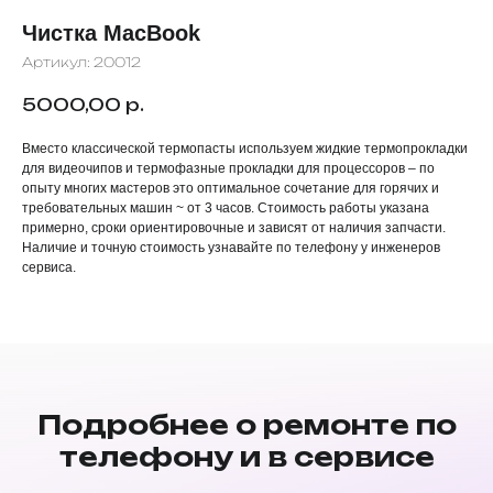
Чистка MacBook
Артикул:
20012
5000,00
р.
Вместо классической термопасты используем жидкие термопрокладки
для видеочипов и термофазные прокладки для процессоров – по
опыту многих мастеров это оптимальное сочетание для горячих и
требовательных машин ~ от 3 часов. Стоимость работы указана
примерно, сроки ориентировочные и зависят от наличия запчасти.
Наличие и точную стоимость узнавайте по телефону у инженеров
сервиса.
Подробнее о ремонте по
телефону и в сервисе