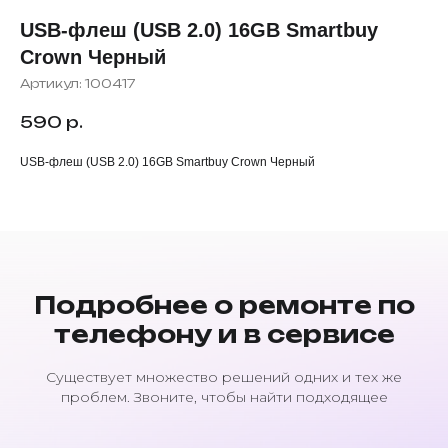
USB-флеш (USB 2.0) 16GB Smartbuy
Crown Черный
Артикул:
100417
590
р.
USB-флеш (USB 2.0) 16GB Smartbuy Crown Черный
Подробнее о ремонте по
телефону и в сервисе
Существует множество решений одних и тех же
проблем. Звоните, чтобы найти подходящее