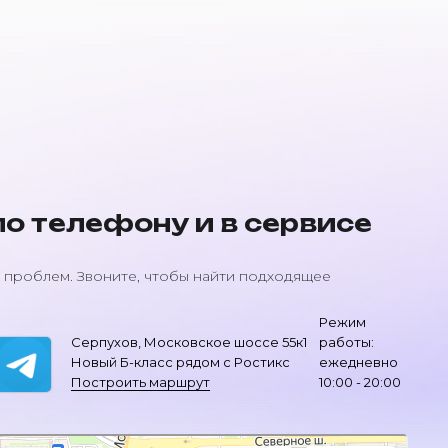
о телефону и в сервисе
 проблем. Звоните, чтобы найти подходящее
Режим
Серпухов, Московское шоссе 55к1
работы:
Новый Б-класс рядом с Ростикс
ежедневно
Построить маршрут
10:00 - 20:00