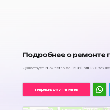
Подробнее о ремонте п
Существует множество решений одних и тех же
перезвоните мне